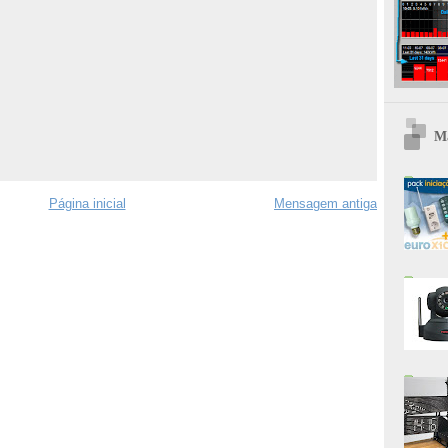
Ma
Página inicial
Mensagem antiga