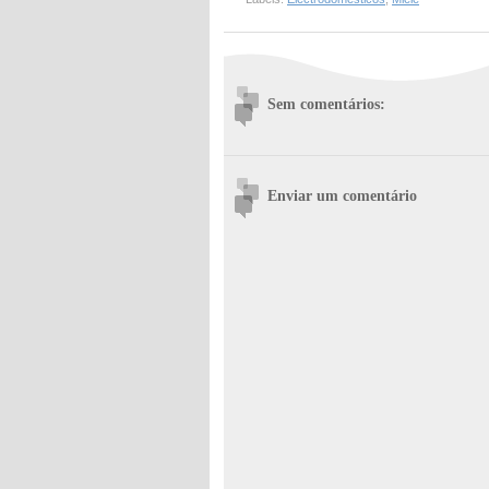
Sem comentários:
Enviar um comentário