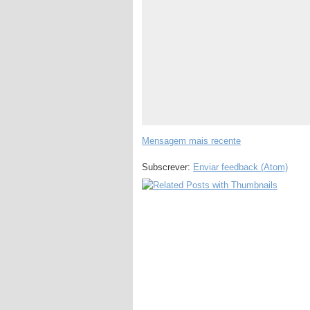
Mensagem mais recente
Subscrever:
Enviar feedback (Atom)