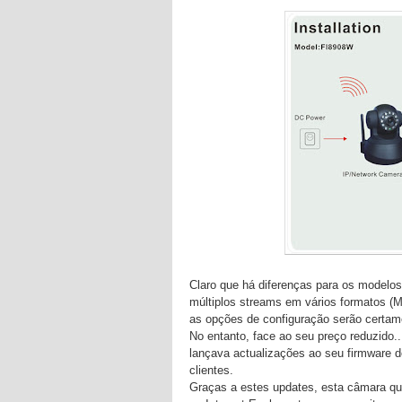
Claro que há diferenças para os modelos
múltiplos streams em vários formatos 
as opções de configuração serão certam
No entanto, face ao seu preço reduzido..
lançava actualizações ao seu firmware d
clientes.
Graças a estes updates, esta câmara qu