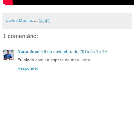
Carlos Martins
at
15:34
1 comentário:
Nuno José
29 de novembro de 2015 às 15:19
Eu ainda estou à espera do meu Luna.
Responder