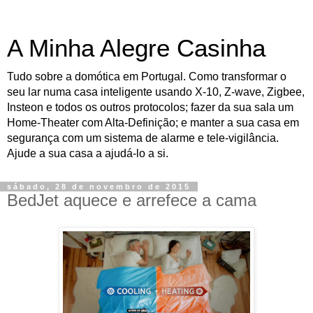
A Minha Alegre Casinha
Tudo sobre a domótica em Portugal. Como transformar o
seu lar numa casa inteligente usando X-10, Z-wave, Zigbee,
Insteon e todos os outros protocolos; fazer da sua sala um
Home-Theater com Alta-Definição; e manter a sua casa em
segurança com um sistema de alarme e tele-vigilância.
Ajude a sua casa a ajudá-lo a si.
sábado, 28 de novembro de 2015
BedJet aquece e arrefece a cama