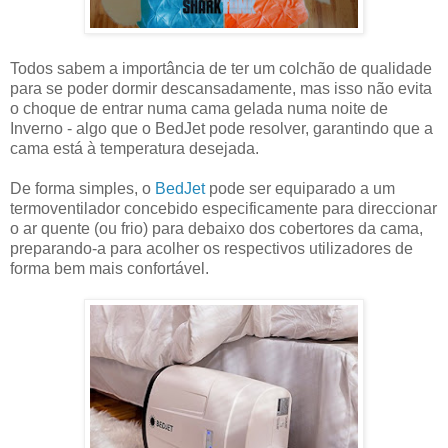
Todos sabem a importância de ter um colchão de qualidade
para se poder dormir descansadamente, mas isso não evita
o choque de entrar numa cama gelada numa noite de
Inverno - algo que o BedJet pode resolver, garantindo que a
cama está à temperatura desejada.
De forma simples, o
BedJet
pode ser equiparado a um
termoventilador concebido especificamente para direccionar
o ar quente (ou frio) para debaixo dos cobertores da cama,
preparando-a para acolher os respectivos utilizadores de
forma bem mais confortável.