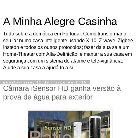
A Minha Alegre Casinha
Tudo sobre a domótica em Portugal. Como transformar o
seu lar numa casa inteligente usando X-10, Z-wave, Zigbee,
Insteon e todos os outros protocolos; fazer da sua sala um
Home-Theater com Alta-Definição; e manter a sua casa em
segurança com um sistema de alarme e tele-vigilância.
Ajude a sua casa a ajudá-lo a si.
quarta-feira, 11 de março de 2015
Câmara iSensor HD ganha versão à
prova de água para exterior