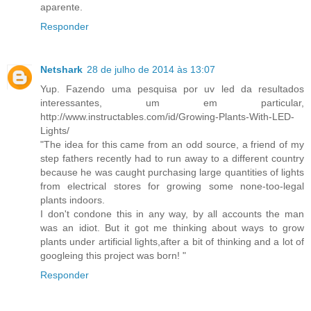
aparente.
Responder
Netshark
28 de julho de 2014 às 13:07
Yup. Fazendo uma pesquisa por uv led da resultados
interessantes, um em particular,
http://www.instructables.com/id/Growing-Plants-With-LED-
Lights/
"The idea for this came from an odd source, a friend of my
step fathers recently had to run away to a different country
because he was caught purchasing large quantities of lights
from electrical stores for growing some none-too-legal
plants indoors.
I don't condone this in any way, by all accounts the man
was an idiot. But it got me thinking about ways to grow
plants under artificial lights,after a bit of thinking and a lot of
googleing this project was born! "
Responder