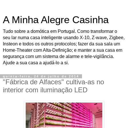
A Minha Alegre Casinha
Tudo sobre a domótica em Portugal. Como transformar o
seu lar numa casa inteligente usando X-10, Z-wave, Zigbee,
Insteon e todos os outros protocolos; fazer da sua sala um
Home-Theater com Alta-Definição; e manter a sua casa em
segurança com um sistema de alarme e tele-vigilância.
Ajude a sua casa a ajudá-lo a si.
quinta-feira, 24 de julho de 2014
"Fábrica de Alfaces" cultiva-as no
interior com iluminação LED