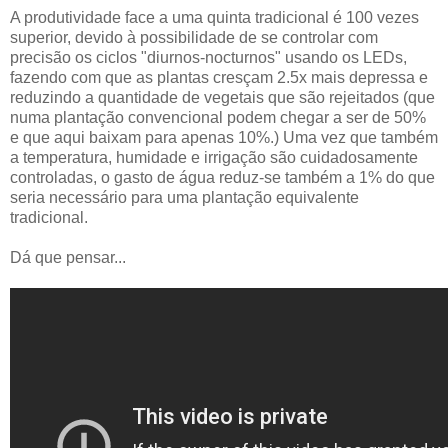
A produtividade face a uma quinta tradicional é 100 vezes
superior, devido à possibilidade de se controlar com
precisão os ciclos "diurnos-nocturnos" usando os LEDs,
fazendo com que as plantas cresçam 2.5x mais depressa e
reduzindo a quantidade de vegetais que são rejeitados (que
numa plantação convencional podem chegar a ser de 50%
e que aqui baixam para apenas 10%.) Uma vez que também
a temperatura, humidade e irrigação são cuidadosamente
controladas, o gasto de água reduz-se também a 1% do que
seria necessário para uma plantação equivalente
tradicional.
Dá que pensar...