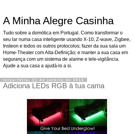
A Minha Alegre Casinha
Tudo sobre a domótica em Portugal. Como transformar o
seu lar numa casa inteligente usando X-10, Z-wave, Zigbee,
Insteon e todos os outros protocolos; fazer da sua sala um
Home-Theater com Alta-Definição; e manter a sua casa em
segurança com um sistema de alarme e tele-vigilância.
Ajude a sua casa a ajudá-lo a si.
terça-feira, 21 de janeiro de 2014
Adiciona LEDs RGB à tua cama