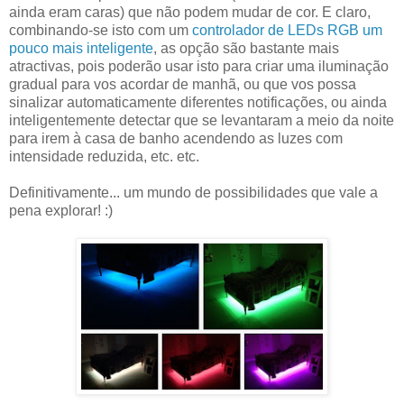
ainda eram caras) que não podem mudar de cor. E claro,
combinando-se isto com um
controlador de LEDs RGB um
pouco mais inteligente
, as opção são bastante mais
atractivas, pois poderão usar isto para criar uma iluminação
gradual para vos acordar de manhã, ou que vos possa
sinalizar automaticamente diferentes notificações, ou ainda
inteligentemente detectar que se levantaram a meio da noite
para irem à casa de banho acendendo as luzes com
intensidade reduzida, etc. etc.
Definitivamente... um mundo de possibilidades que vale a
pena explorar! :)