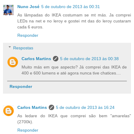
Nuno José
5 de outubro de 2013 às 00:31
As lâmpadas do IKEA costumam se mt más. Ja comprei
LEDs na net e no leroy e gostei mt das do leroy custaram
cada 6 euros.
Responder
Respostas
Carlos Martins
5 de outubro de 2013 às 00:38
Muito más em que aspecto? Já comprei das IKEA de
400 e 600 lumens e até agora nunca tive chatices....
Responder
Carlos Martins
5 de outubro de 2013 às 16:24
As ledare do IKEA que comprei são bem "amarelas"
(2700k).
Responder