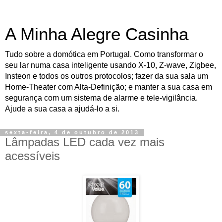
A Minha Alegre Casinha
Tudo sobre a domótica em Portugal. Como transformar o
seu lar numa casa inteligente usando X-10, Z-wave, Zigbee,
Insteon e todos os outros protocolos; fazer da sua sala um
Home-Theater com Alta-Definição; e manter a sua casa em
segurança com um sistema de alarme e tele-vigilância.
Ajude a sua casa a ajudá-lo a si.
sexta-feira, 4 de outubro de 2013
Lâmpadas LED cada vez mais
acessíveis