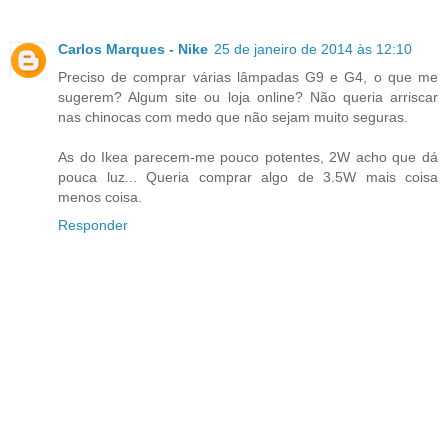
Carlos Marques - Nike
25 de janeiro de 2014 às 12:10
Preciso de comprar várias lâmpadas G9 e G4, o que me
sugerem? Algum site ou loja online? Não queria arriscar
nas chinocas com medo que não sejam muito seguras.
As do Ikea parecem-me pouco potentes, 2W acho que dá
pouca luz... Queria comprar algo de 3.5W mais coisa
menos coisa.
Responder