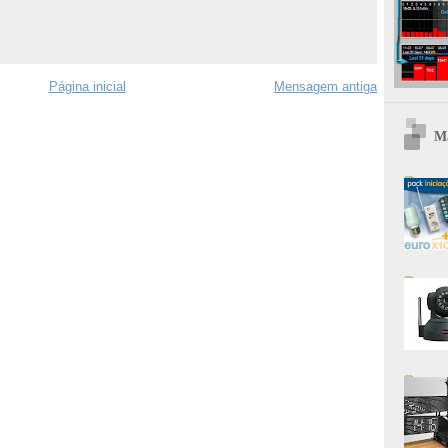
Página inicial
Mensagem antiga
Ma