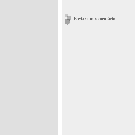
Enviar um comentário