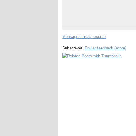
Mensagem mais recente
Subscrever:
Enviar feedback (Atom)