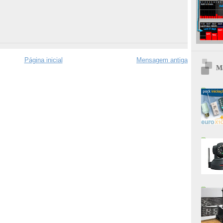
Página inicial
Mensagem antiga
Ma