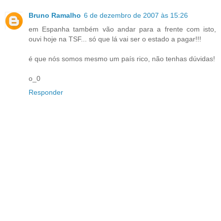
Bruno Ramalho
6 de dezembro de 2007 às 15:26
em Espanha também vão andar para a frente com isto,
ouvi hoje na TSF... só que lá vai ser o estado a pagar!!!
é que nós somos mesmo um país rico, não tenhas dúvidas!
o_0
Responder