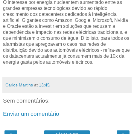
O interesse por energia nuclear tem aumentado entre as
grandes empresas tecnológicas devido ao rápido
crescimento dos datacenters dedicados à inteligência
artificial. Gigantes como Amazon, Google, Microsoft, Nvidia
e Oracle estão a investir em soluções que reduzam a
dependência e impacto nas redes eléctricas tradicionais, e
que minimizem o consumo de água. Dito isto, para todos os
alarmistas que apregoavam o caos nas redes de
distribuição devido aos automóveis eléctricos - refira-se que
os datacenters actualmente já consumem mais de 10x da
energia gasta pelos automóveis eléctricos.
Carlos Martins
at
13:45
Sem comentários:
Enviar um comentário
‹
›