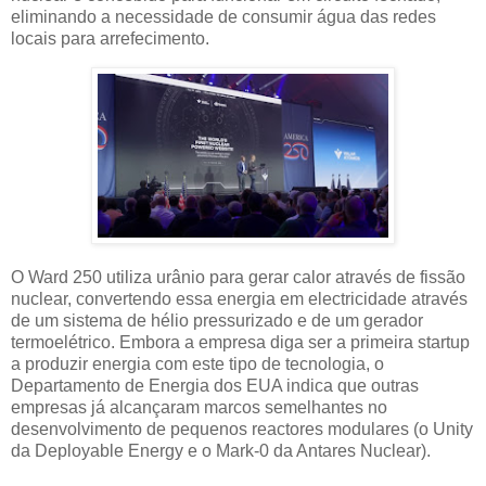
eliminando a necessidade de consumir água das redes
locais para arrefecimento.
O Ward 250 utiliza urânio para gerar calor através de fissão
nuclear, convertendo essa energia em electricidade através
de um sistema de hélio pressurizado e de um gerador
termoelétrico. Embora a empresa diga ser a primeira startup
a produzir energia com este tipo de tecnologia, o
Departamento de Energia dos EUA indica que outras
empresas já alcançaram marcos semelhantes no
desenvolvimento de pequenos reactores modulares (o Unity
da Deployable Energy e o Mark-0 da Antares Nuclear).