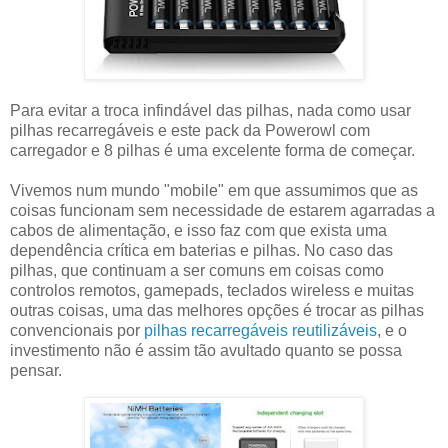
Para evitar a troca infindável das pilhas, nada como usar
pilhas recarregáveis e este pack da Powerowl com
carregador e 8 pilhas é uma excelente forma de começar.
Vivemos num mundo "mobile" em que assumimos que as
coisas funcionam sem necessidade de estarem agarradas a
cabos de alimentação, e isso faz com que exista uma
dependência crítica em baterias e pilhas. No caso das
pilhas, que continuam a ser comuns em coisas como
controlos remotos, gamepads, teclados wireless e muitas
outras coisas, uma das melhores opções é trocar as pilhas
convencionais por
pilhas recarregáveis reutilizáveis
, e o
investimento não é assim tão avultado quanto se possa
pensar.