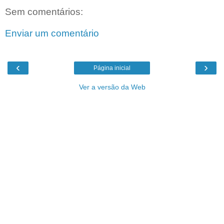
Sem comentários:
Enviar um comentário
‹
›
Página inicial
Ver a versão da Web