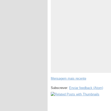
Mensagem mais recente
Subscrever:
Enviar feedback (Atom)