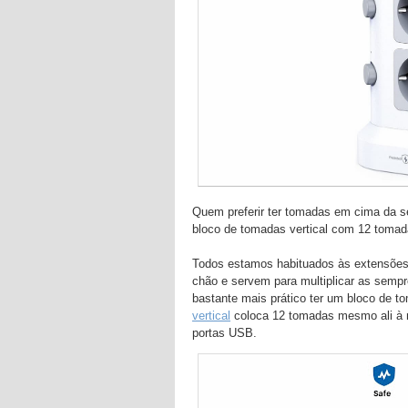
Quem preferir ter tomadas em cima da s
bloco de tomadas vertical com 12 tomad
Todos estamos habituados às extensões 
chão e servem para multiplicar as semp
bastante mais prático ter um bloco de t
vertical
coloca 12 tomadas mesmo ali à 
portas USB.