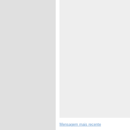
Mensagem mais recente