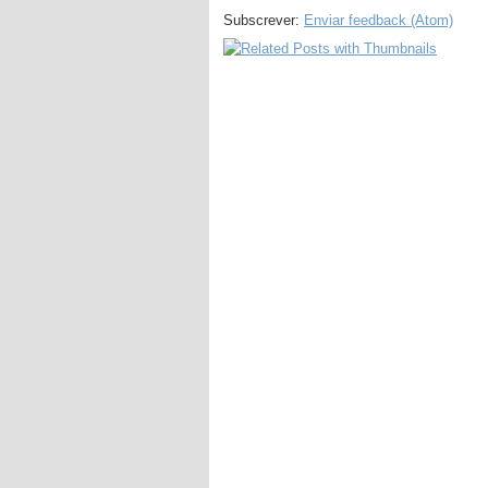
Subscrever:
Enviar feedback (Atom)