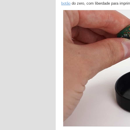
botão
do zero, com liberdade para impri