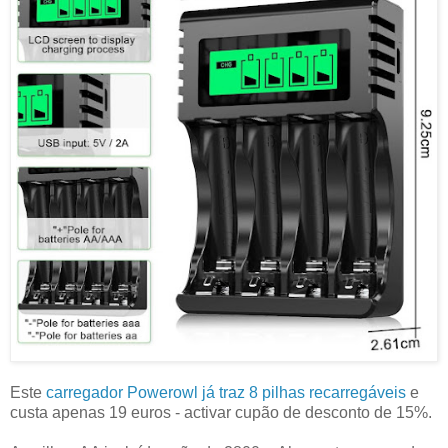
Este
carregador Powerowl já traz 8 pilhas recarregáveis
e
custa apenas 19 euros - activar cupão de desconto de 15%.