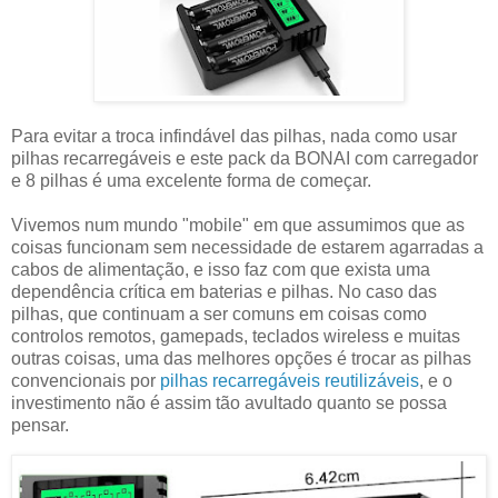
Para evitar a troca infindável das pilhas, nada como usar
pilhas recarregáveis e este pack da BONAI com carregador
e 8 pilhas é uma excelente forma de começar.
Vivemos num mundo "mobile" em que assumimos que as
coisas funcionam sem necessidade de estarem agarradas a
cabos de alimentação, e isso faz com que exista uma
dependência crítica em baterias e pilhas. No caso das
pilhas, que continuam a ser comuns em coisas como
controlos remotos, gamepads, teclados wireless e muitas
outras coisas, uma das melhores opções é trocar as pilhas
convencionais por
pilhas recarregáveis reutilizáveis
, e o
investimento não é assim tão avultado quanto se possa
pensar.