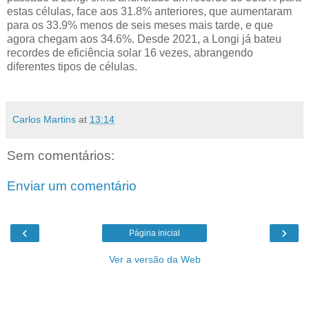
estas células, face aos 31.8% anteriores, que aumentaram
para os 33.9% menos de seis meses mais tarde, e que
agora chegam aos 34.6%. Desde 2021, a Longi já bateu
recordes de eficiência solar 16 vezes, abrangendo
diferentes tipos de células.
Carlos Martins
at
13:14
Sem comentários:
Enviar um comentário
‹
›
Página inicial
Ver a versão da Web