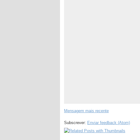
Mensagem mais recente
Subscrever:
Enviar feedback (Atom)