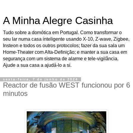
A Minha Alegre Casinha
Tudo sobre a domótica em Portugal. Como transformar o
seu lar numa casa inteligente usando X-10, Z-wave, Zigbee,
Insteon e todos os outros protocolos; fazer da sua sala um
Home-Theater com Alta-Definição; e manter a sua casa em
segurança com um sistema de alarme e tele-vigilância.
Ajude a sua casa a ajudá-lo a si.
sexta-feira, 7 de junho de 2024
Reactor de fusão WEST funcionou por 6
minutos