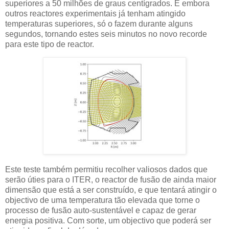
superiores a 50 milhões de graus centígrados. E embora
outros reactores experimentais já tenham atingido
temperaturas superiores, só o fazem durante alguns
segundos, tornando estes seis minutos no novo recorde
para este tipo de reactor.
Este teste também permitiu recolher valiosos dados que
serão úties para o ITER, o reactor de fusão de ainda maior
dimensão que está a ser construído, e que tentará atingir o
objectivo de uma temperatura tão elevada que torne o
processo de fusão auto-sustentável e capaz de gerar
energia positiva. Com sorte, um objectivo que poderá ser