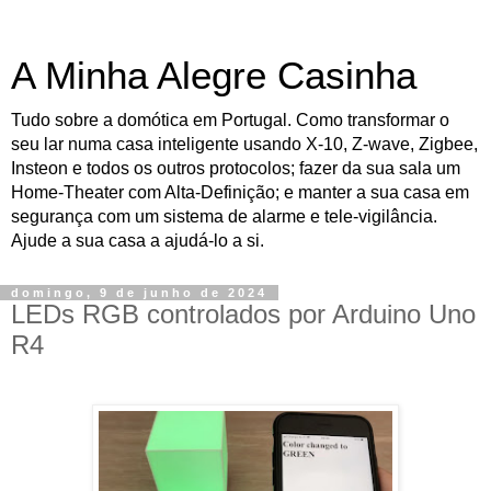
A Minha Alegre Casinha
Tudo sobre a domótica em Portugal. Como transformar o
seu lar numa casa inteligente usando X-10, Z-wave, Zigbee,
Insteon e todos os outros protocolos; fazer da sua sala um
Home-Theater com Alta-Definição; e manter a sua casa em
segurança com um sistema de alarme e tele-vigilância.
Ajude a sua casa a ajudá-lo a si.
domingo, 9 de junho de 2024
LEDs RGB controlados por Arduino Uno
R4