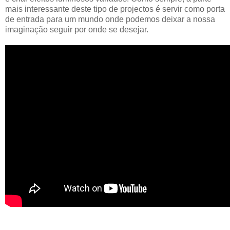
mais interessante deste tipo de projectos é servir como porta
de entrada para um mundo onde podemos deixar a nossa
imaginação seguir por onde se desejar.