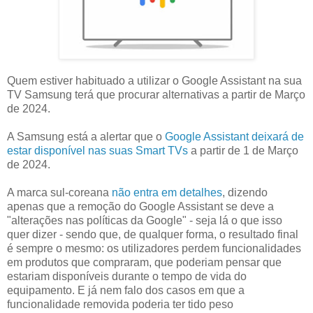
Quem estiver habituado a utilizar o Google Assistant na sua
TV Samsung terá que procurar alternativas a partir de Março
de 2024.
A Samsung está a alertar que o
Google Assistant deixará de
estar disponível nas suas Smart TVs
a partir de 1 de Março
de 2024.
A marca sul-coreana
não entra em detalhes
, dizendo
apenas que a remoção do Google Assistant se deve a
"alterações nas políticas da Google" - seja lá o que isso
quer dizer - sendo que, de qualquer forma, o resultado final
é sempre o mesmo: os utilizadores perdem funcionalidades
em produtos que compraram, que poderiam pensar que
estariam disponíveis durante o tempo de vida do
equipamento. E já nem falo dos casos em que a
funcionalidade removida poderia ter tido peso