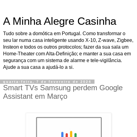
A Minha Alegre Casinha
Tudo sobre a domótica em Portugal. Como transformar o
seu lar numa casa inteligente usando X-10, Z-wave, Zigbee,
Insteon e todos os outros protocolos; fazer da sua sala um
Home-Theater com Alta-Definição; e manter a sua casa em
segurança com um sistema de alarme e tele-vigilância.
Ajude a sua casa a ajudá-lo a si.
quarta-feira, 7 de fevereiro de 2024
Smart TVs Samsung perdem Google
Assistant em Março