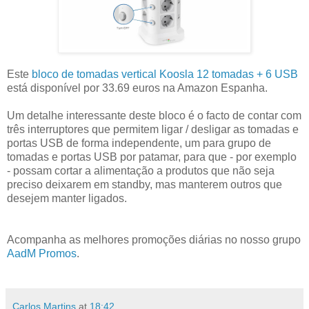
Este
bloco de tomadas vertical Koosla 12 tomadas + 6 USB
está disponível por 33.69 euros na Amazon Espanha.
Um detalhe interessante deste bloco é o facto de contar com
três interruptores que permitem ligar / desligar as tomadas e
portas USB de forma independente, um para grupo de
tomadas e portas USB por patamar, para que - por exemplo
- possam cortar a alimentação a produtos que não seja
preciso deixarem em standby, mas manterem outros que
desejem manter ligados.
Acompanha as melhores promoções diárias no nosso grupo
AadM Promos
.
Carlos Martins
at
18:42