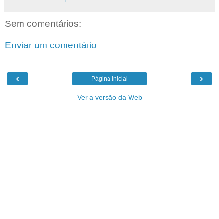
Sem comentários:
Enviar um comentário
‹
›
Página inicial
Ver a versão da Web