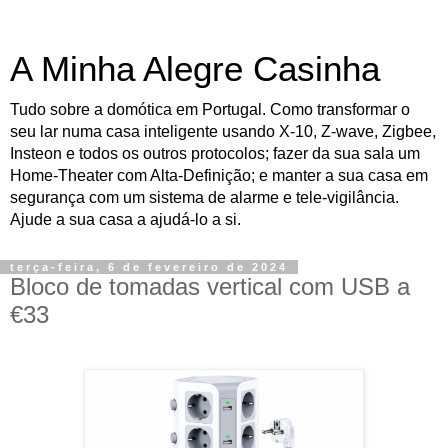
A Minha Alegre Casinha
Tudo sobre a domótica em Portugal. Como transformar o
seu lar numa casa inteligente usando X-10, Z-wave, Zigbee,
Insteon e todos os outros protocolos; fazer da sua sala um
Home-Theater com Alta-Definição; e manter a sua casa em
segurança com um sistema de alarme e tele-vigilância.
Ajude a sua casa a ajudá-lo a si.
terça-feira, 6 de fevereiro de 2024
Bloco de tomadas vertical com USB a
€33