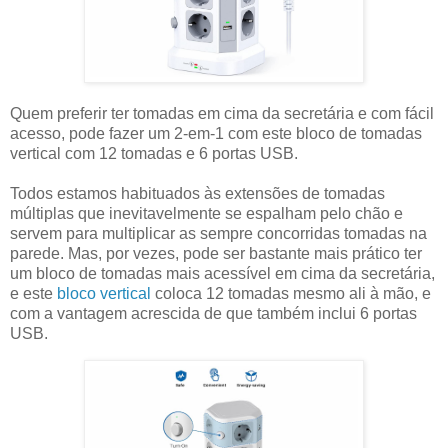
Quem preferir ter tomadas em cima da secretária e com fácil
acesso, pode fazer um 2-em-1 com este bloco de tomadas
vertical com 12 tomadas e 6 portas USB.
Todos estamos habituados às extensões de tomadas
múltiplas que inevitavelmente se espalham pelo chão e
servem para multiplicar as sempre concorridas tomadas na
parede. Mas, por vezes, pode ser bastante mais prático ter
um bloco de tomadas mais acessível em cima da secretária,
e este
bloco vertical
coloca 12 tomadas mesmo ali à mão, e
com a vantagem acrescida de que também inclui 6 portas
USB.