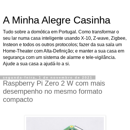
A Minha Alegre Casinha
Tudo sobre a domótica em Portugal. Como transformar o
seu lar numa casa inteligente usando X-10, Z-wave, Zigbee,
Insteon e todos os outros protocolos; fazer da sua sala um
Home-Theater com Alta-Definição; e manter a sua casa em
segurança com um sistema de alarme e tele-vigilância.
Ajude a sua casa a ajudá-lo a si.
segunda-feira, 1 de novembro de 2021
Raspberry Pi Zero 2 W com mais
desempenho no mesmo formato
compacto