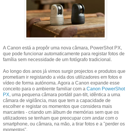
A Canon está a propôr uma nova câmara, PowerShot PX,
que pode funcionar automaticamente para registar fotos de
família sem necessidade de um fotógrafo tradicional.
Ao longo dos anos já vimos surgir projectos e produtos que
prometiam ir registando a vida dos utilizadores em fotos e
vídeo de forma autónoma. Agora a Canon expande esse
conceito para o ambiente familiar com a
Canon PowerShot
PX
, uma pequena câmara portátil pan-tilt, idêntica a uma
câmara de vigilância, mas que tem a capacidade de
escolher e registar os momentos que considera mais
marcantes - criando um álbum de memórias sem que os
utilizadores se tenham que preocupar com andar com o
smartphone, ou câmara, na mão, a tirar fotos e a "perder os
momentos".