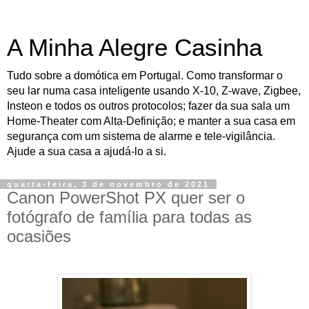
A Minha Alegre Casinha
Tudo sobre a domótica em Portugal. Como transformar o
seu lar numa casa inteligente usando X-10, Z-wave, Zigbee,
Insteon e todos os outros protocolos; fazer da sua sala um
Home-Theater com Alta-Definição; e manter a sua casa em
segurança com um sistema de alarme e tele-vigilância.
Ajude a sua casa a ajudá-lo a si.
quarta-feira, 3 de novembro de 2021
Canon PowerShot PX quer ser o
fotógrafo de família para todas as
ocasiões