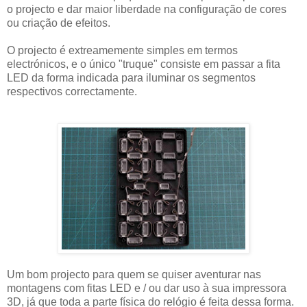
o projecto e dar maior liberdade na configuração de cores
ou criação de efeitos.
O projecto é extreamemente simples em termos
electrónicos, e o único "truque" consiste em passar a fita
LED da forma indicada para iluminar os segmentos
respectivos correctamente.
Um bom projecto para quem se quiser aventurar nas
montagens com fitas LED e / ou dar uso à sua impressora
3D, já que toda a parte física do relógio é feita dessa forma.