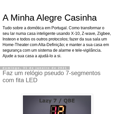
A Minha Alegre Casinha
Tudo sobre a domótica em Portugal. Como transformar o
seu lar numa casa inteligente usando X-10, Z-wave, Zigbee,
Insteon e todos os outros protocolos; fazer da sua sala um
Home-Theater com Alta-Definição; e manter a sua casa em
segurança com um sistema de alarme e tele-vigilância.
Ajude a sua casa a ajudá-lo a si.
domingo, 31 de janeiro de 2021
Faz um relógio pseudo 7-segmentos
com fita LED