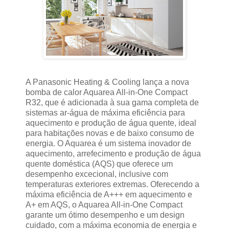
A Panasonic Heating & Cooling lança a nova
bomba de calor Aquarea All-in-One Compact
R32, que é adicionada à sua gama completa de
sistemas ar-água de máxima eficiência para
aquecimento e produção de água quente, ideal
para habitações novas e de baixo consumo de
energia. O Aquarea é um sistema inovador de
aquecimento, arrefecimento e produção de água
quente doméstica (AQS) que oferece um
desempenho excecional, inclusive com
temperaturas exteriores extremas. Oferecendo a
máxima eficiência de A+++ em aquecimento e
A+ em AQS, o Aquarea All-in-One Compact
garante um ótimo desempenho e um design
cuidado, com a máxima economia de energia e