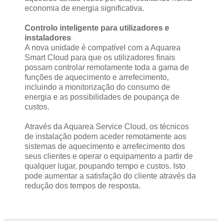
economia de energia significativa.
Controlo inteligente para utilizadores e
instaladores
A nova unidade é compatível com a Aquarea
Smart Cloud para que os utilizadores finais
possam controlar remotamente toda a gama de
funções de aquecimento e arrefecimento,
incluindo a monitorização do consumo de
energia e as possibilidades de poupança de
custos.
Através da Aquarea Service Cloud, os técnicos
de instalação podem aceder remotamente aos
sistemas de aquecimento e arrefecimento dos
seus clientes e operar o equipamento a partir de
qualquer lugar, poupando tempo e custos. Isto
pode aumentar a satisfação do cliente através da
redução dos tempos de resposta.