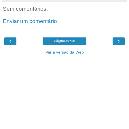
Sem comentários:
Enviar um comentário
‹
›
Página inicial
Ver a versão da Web