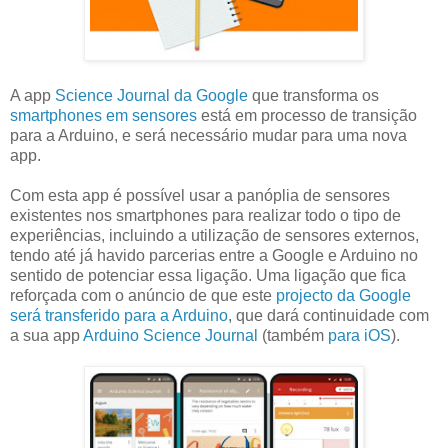
A app
Science Journal da Google
que transforma os
smartphones em sensores
está em processo de transição
para a Arduino, e será necessário mudar para uma nova
app.
Com esta app é possível usar a panóplia de sensores
existentes nos smartphones para realizar todo o tipo de
experiências, incluindo a utilização de sensores externos,
tendo até já havido parcerias entre a Google e Arduino no
sentido de potenciar essa ligação. Uma ligação que fica
reforçada com o anúncio de que este
projecto da Google
será transferido para a Arduino
, que dará continuidade com
a sua app
Arduino Science Journal
(também
para iOS
).