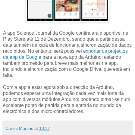
A app Science Journal da Google continuará disponível na
Play Store até 11 de Dezembro, sendo que a partir dessa
data também deixará de funcionar a sincronização de dados
recolhidos. No entanto, será possível
exportar os projectos
da app da Google
para a nova app da Arduino; estando
também prometido para breve mais melhorias na app,
incluindo a sincronização com o Google Drive, que está em
falta.
Com a app a estar agora sob a direcção da Arduino,
podemos esperar uma integração cada vez mais forte da
app com diversos módulos Arduino; podendo tornar-se num
excelente ponto de partida para a entrada no mundo da
electrónica e dos micro-controladores.
Carlos Martins
at
13:37