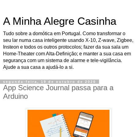
A Minha Alegre Casinha
Tudo sobre a domótica em Portugal. Como transformar o
seu lar numa casa inteligente usando X-10, Z-wave, Zigbee,
Insteon e todos os outros protocolos; fazer da sua sala um
Home-Theater com Alta-Definição; e manter a sua casa em
segurança com um sistema de alarme e tele-vigilância.
Ajude a sua casa a ajudá-lo a si.
segunda-feira, 19 de outubro de 2020
App Science Journal passa para a
Arduino