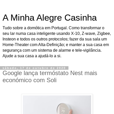
A Minha Alegre Casinha
Tudo sobre a domótica em Portugal. Como transformar o
seu lar numa casa inteligente usando X-10, Z-wave, Zigbee,
Insteon e todos os outros protocolos; fazer da sua sala um
Home-Theater com Alta-Definição; e manter a sua casa em
segurança com um sistema de alarme e tele-vigilância.
Ajude a sua casa a ajudá-lo a si.
sábado, 17 de outubro de 2020
Google lança termóstato Nest mais
económico com Soli