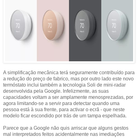
A simplificação mecânica terá seguramente contribuído para
a redução do preço de fabrico, mas por outro lado este novo
termóstato inclui também a tecnologia Soli de mini-radar
desenvolvida pela Google. Infelizmente, as suas
capacidades voltam a ser amplamente menosprezadas, por
agora limitando-se a servir para detectar quando uma
pessoa está à sua frente, para activar o ecrã - que neste
modelo ficar escondido por trás de um tampa espelhada.
Parece que a Google não quis arriscar que alguns gestos
mal interpretados feitos acidentalmente nas imediações