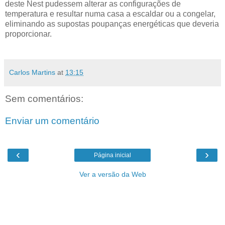
deste Nest pudessem alterar as configurações de
temperatura e resultar numa casa a escaldar ou a congelar,
eliminando as supostas poupanças energéticas que deveria
proporcionar.
Carlos Martins
at
13:15
Sem comentários:
Enviar um comentário
‹
›
Página inicial
Ver a versão da Web