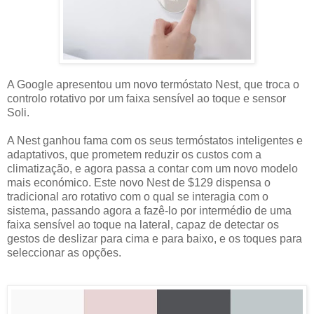
A Google apresentou um novo termóstato Nest, que troca o
controlo rotativo por um faixa sensível ao toque e sensor
Soli.
A Nest ganhou fama com os seus termóstatos inteligentes e
adaptativos, que prometem reduzir os custos com a
climatização, e agora passa a contar com um novo modelo
mais económico. Este novo Nest de $129 dispensa o
tradicional aro rotativo com o qual se interagia com o
sistema, passando agora a fazê-lo por intermédio de uma
faixa sensível ao toque na lateral, capaz de detectar os
gestos de deslizar para cima e para baixo, e os toques para
seleccionar as opções.