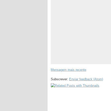
Mensagem mais recente
Subscrever:
Enviar feedback (Atom)