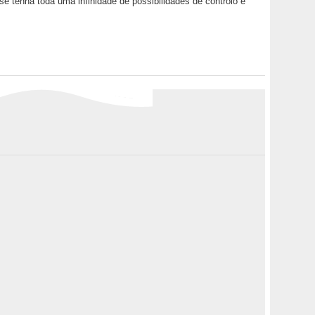
 tenha toda uma infinidade de possibilidades de controlo e