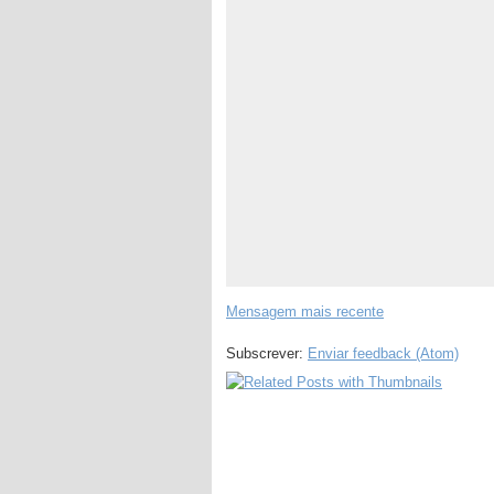
Mensagem mais recente
Subscrever:
Enviar feedback (Atom)