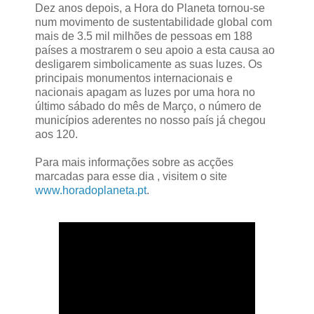
Dez anos depois, a Hora do Planeta tornou-se
num movimento de sustentabilidade global com
mais de 3.5 mil milhões de pessoas em 188
países a mostrarem o seu apoio a esta causa ao
desligarem simbolicamente as suas luzes. Os
principais monumentos internacionais e
nacionais apagam as luzes por uma hora no
último sábado do mês de Março, o número de
municípios aderentes no nosso país já chegou
aos 120.
Para mais informações sobre as acções
marcadas para esse dia , visitem o site
www.horadoplaneta.pt
.