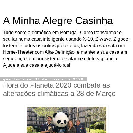
A Minha Alegre Casinha
Tudo sobre a domótica em Portugal. Como transformar o
seu lar numa casa inteligente usando X-10, Z-wave, Zigbee,
Insteon e todos os outros protocolos; fazer da sua sala um
Home-Theater com Alta-Definição; e manter a sua casa em
segurança com um sistema de alarme e tele-vigilância.
Ajude a sua casa a ajudá-lo a si.
quarta-feira, 11 de março de 2020
Hora do Planeta 2020 combate as
alterações climáticas a 28 de Março