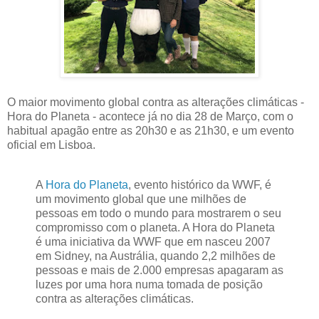
O maior movimento global contra as alterações climáticas -
Hora do Planeta - acontece já no dia 28 de Março, com o
habitual apagão entre as 20h30 e as 21h30, e um evento
oficial em Lisboa.
A
Hora do Planeta
, evento histórico da WWF, é
um movimento global que une milhões de
pessoas em todo o mundo para mostrarem o seu
compromisso com o planeta. A Hora do Planeta
é uma iniciativa da WWF que em nasceu 2007
em Sidney, na Austrália, quando 2,2 milhões de
pessoas e mais de 2.000 empresas apagaram as
luzes por uma hora numa tomada de posição
contra as alterações climáticas.