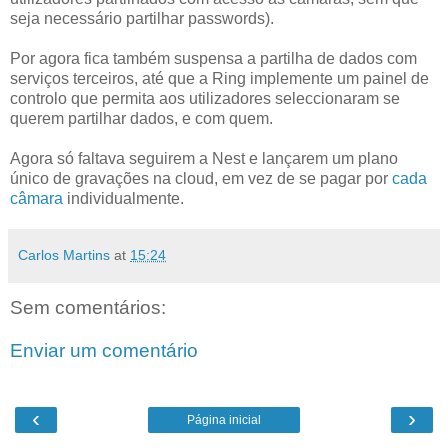
seja necessário partilhar passwords).
Por agora fica também suspensa a partilha de dados com
serviços terceiros, até que a Ring implemente um painel de
controlo que permita aos utilizadores seleccionaram se
querem partilhar dados, e com quem.
Agora só faltava seguirem a Nest e lançarem um plano
único de gravações na cloud, em vez de se pagar por
cada
câmara
individualmente.
Carlos Martins
at
15:24
Sem comentários:
Enviar um comentário
‹
›
Página inicial