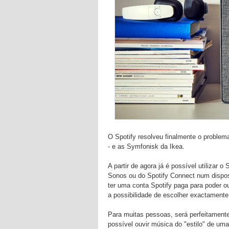
O Spotify resolveu finalmente o problem
- e as Symfonisk da Ikea.
A partir de agora já é possível utilizar
Sonos ou do Spotify Connect num dispos
ter uma conta Spotify paga para poder o
a possibilidade de escolher exactamente
Para muitas pessoas, será perfeitamente 
possível ouvir música do "estilo" de uma