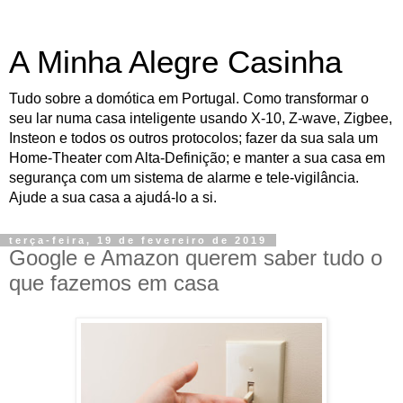
A Minha Alegre Casinha
Tudo sobre a domótica em Portugal. Como transformar o
seu lar numa casa inteligente usando X-10, Z-wave, Zigbee,
Insteon e todos os outros protocolos; fazer da sua sala um
Home-Theater com Alta-Definição; e manter a sua casa em
segurança com um sistema de alarme e tele-vigilância.
Ajude a sua casa a ajudá-lo a si.
terça-feira, 19 de fevereiro de 2019
Google e Amazon querem saber tudo o
que fazemos em casa