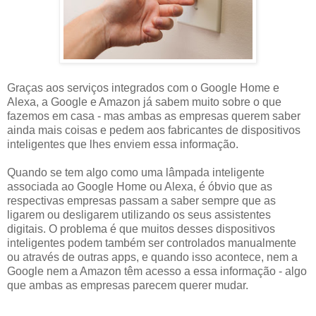
Graças aos serviços integrados com o Google Home e
Alexa, a Google e Amazon já sabem muito sobre o que
fazemos em casa - mas ambas as empresas querem saber
ainda mais coisas e pedem aos fabricantes de dispositivos
inteligentes que lhes enviem essa informação.
Quando se tem algo como uma lâmpada inteligente
associada ao Google Home ou Alexa, é óbvio que as
respectivas empresas passam a saber sempre que as
ligarem ou desligarem utilizando os seus assistentes
digitais. O problema é que muitos desses dispositivos
inteligentes podem também ser controlados manualmente
ou através de outras apps, e quando isso acontece, nem a
Google nem a Amazon têm acesso a essa informação - algo
que ambas as empresas parecem querer mudar.