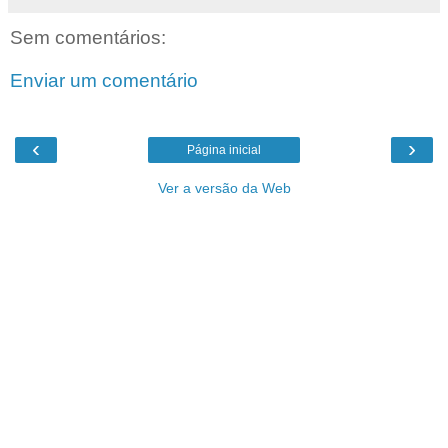
Sem comentários:
Enviar um comentário
‹
›
Página inicial
Ver a versão da Web