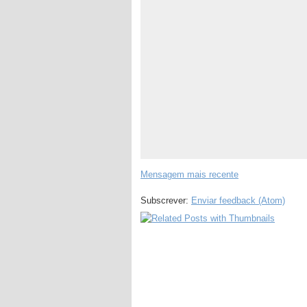
Mensagem mais recente
Subscrever:
Enviar feedback (Atom)