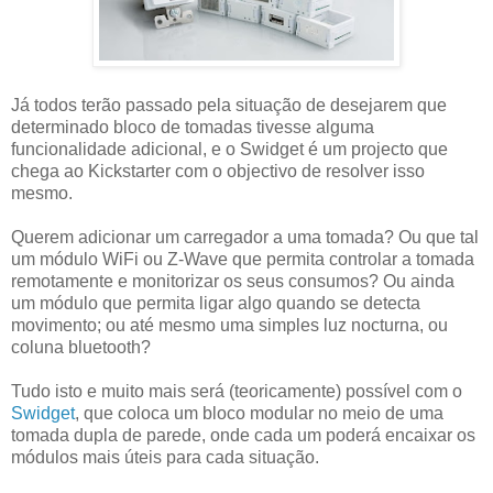
Já todos terão passado pela situação de desejarem que
determinado bloco de tomadas tivesse alguma
funcionalidade adicional, e o Swidget é um projecto que
chega ao Kickstarter com o objectivo de resolver isso
mesmo.
Querem adicionar um carregador a uma tomada? Ou que tal
um módulo WiFi ou Z-Wave que permita controlar a tomada
remotamente e monitorizar os seus consumos? Ou ainda
um módulo que permita ligar algo quando se detecta
movimento; ou até mesmo uma simples luz nocturna, ou
coluna bluetooth?
Tudo isto e muito mais será (teoricamente) possível com o
Swidget
, que coloca um bloco modular no meio de uma
tomada dupla de parede, onde cada um poderá encaixar os
módulos mais úteis para cada situação.