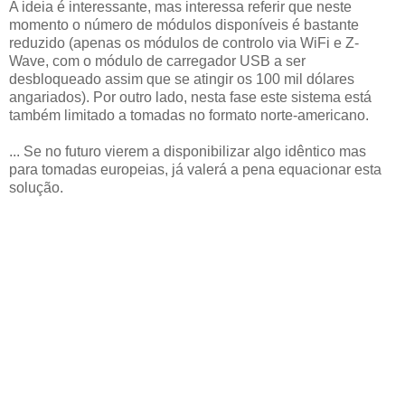
A ideia é interessante, mas interessa referir que neste
momento o número de módulos disponíveis é bastante
reduzido (apenas os módulos de controlo via WiFi e Z-
Wave, com o módulo de carregador USB a ser
desbloqueado assim que se atingir os 100 mil dólares
angariados). Por outro lado, nesta fase este sistema está
também limitado a tomadas no formato norte-americano.
... Se no futuro vierem a disponibilizar algo idêntico mas
para tomadas europeias, já valerá a pena equacionar esta
solução.