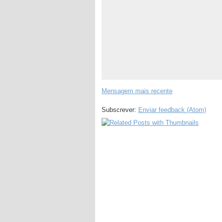
Mensagem mais recente
Subscrever:
Enviar feedback (Atom)