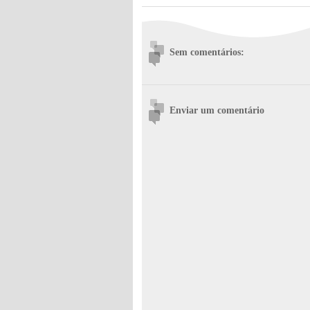
Sem comentários:
Enviar um comentário