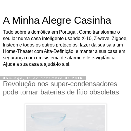
A Minha Alegre Casinha
Tudo sobre a domótica em Portugal. Como transformar o
seu lar numa casa inteligente usando X-10, Z-wave, Zigbee,
Insteon e todos os outros protocolos; fazer da sua sala um
Home-Theater com Alta-Definição; e manter a sua casa em
segurança com um sistema de alarme e tele-vigilância.
Ajude a sua casa a ajudá-lo a si.
domingo, 11 de dezembro de 2016
Revolução nos super-condensadores
pode tornar baterias de lítio obsoletas