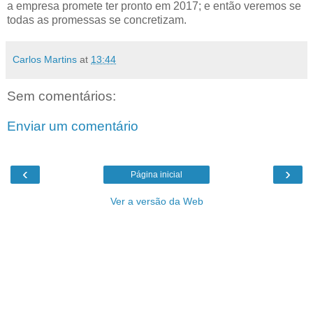
a empresa promete ter pronto em 2017; e então veremos se
todas as promessas se concretizam.
Carlos Martins
at
13:44
Sem comentários:
Enviar um comentário
‹
›
Página inicial
Ver a versão da Web