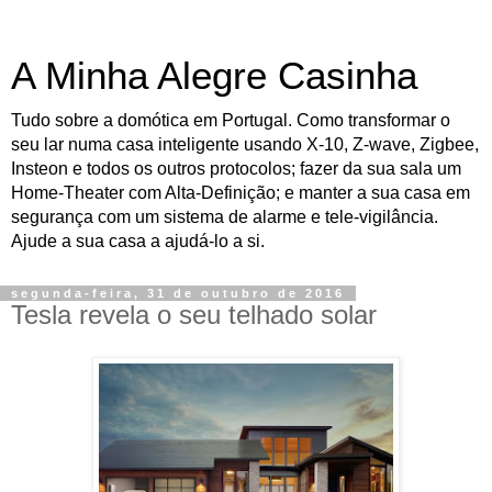
A Minha Alegre Casinha
Tudo sobre a domótica em Portugal. Como transformar o
seu lar numa casa inteligente usando X-10, Z-wave, Zigbee,
Insteon e todos os outros protocolos; fazer da sua sala um
Home-Theater com Alta-Definição; e manter a sua casa em
segurança com um sistema de alarme e tele-vigilância.
Ajude a sua casa a ajudá-lo a si.
segunda-feira, 31 de outubro de 2016
Tesla revela o seu telhado solar