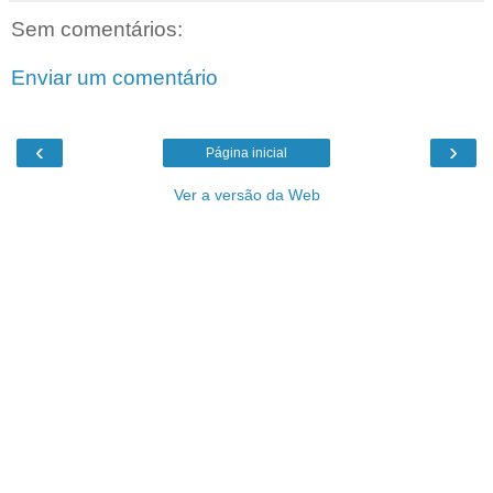
Sem comentários:
Enviar um comentário
‹
›
Página inicial
Ver a versão da Web