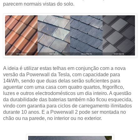
parecem normais vistas do solo.
A ideia é utilizar estas telhas em conjunção com a nova
versão da Powerwall da Tesla, com capacidade para
14kWh, sendo que duas delas serão suficientes para
aguentar com uma casa com quatro quartos, frigorífico,
luzes e outros electrodomésticos um dia inteiro. A questão
da durabilidade das baterias também não ficou esquecida,
vindo com garantia para ciclos de carregamento ilimitados
durante 10 anos. E a Powerwall 2 pode ser montada no
chão ou na parede, no interior ou no exterior.