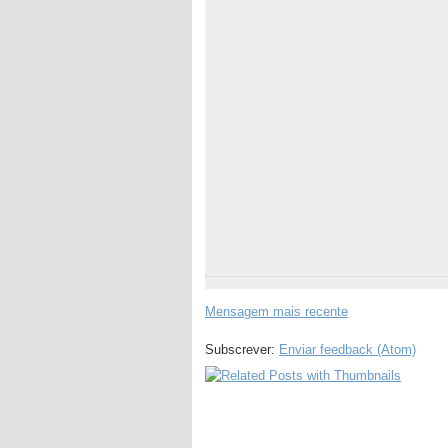
Mensagem mais recente
Subscrever:
Enviar feedback (Atom)