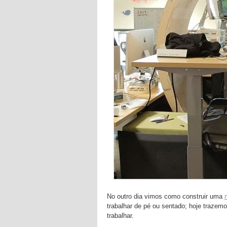
No outro dia vimos como construir uma
trabalhar de pé ou sentado; hoje trazem
trabalhar.