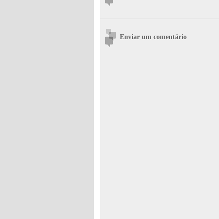
Enviar um comentário