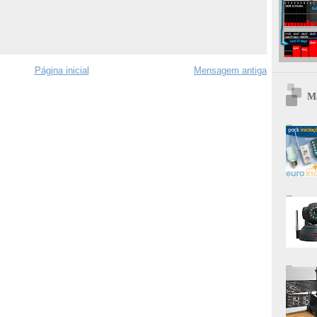
Página inicial
Mensagem antiga
Ma