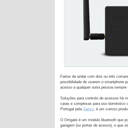
Fartos de andar com dois ou três comand
possibilidade de usarem o smartphone p
acesso a qualquer outra pessoa sempr
Soluções para controlo de acessos há 
caras e complexas para uso doméstico 
Portugal pela
Sanco
, é um curioso prod
O Omgate é um módulo bluetooth que pod
garagem (ou portas de acesso), e que s