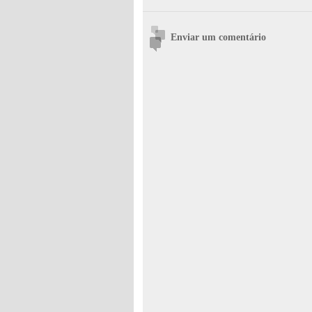
Enviar um comentário