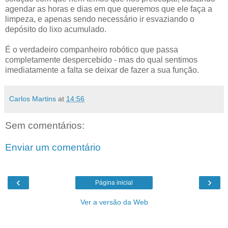
agendar as horas e dias em que queremos que ele faça a
limpeza, e apenas sendo necessário ir esvaziando o
depósito do lixo acumulado.
É o verdadeiro companheiro robótico que passa
completamente despercebido - mas do qual sentimos
imediatamente a falta se deixar de fazer a sua função.
Carlos Martins
at
14:56
Sem comentários:
Enviar um comentário
‹
›
Página inicial
Ver a versão da Web