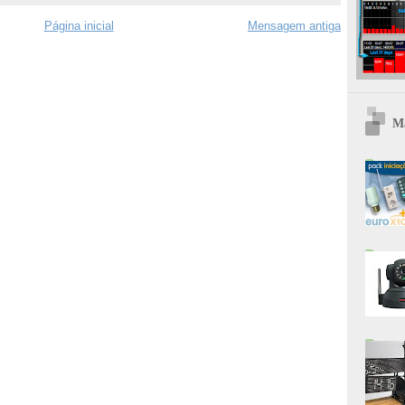
Página inicial
Mensagem antiga
Ma