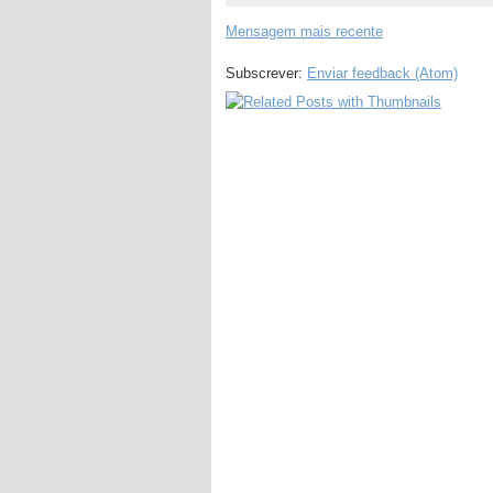
Mensagem mais recente
Subscrever:
Enviar feedback (Atom)