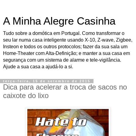
A Minha Alegre Casinha
Tudo sobre a domótica em Portugal. Como transformar o
seu lar numa casa inteligente usando X-10, Z-wave, Zigbee,
Insteon e todos os outros protocolos; fazer da sua sala um
Home-Theater com Alta-Definição; e manter a sua casa em
segurança com um sistema de alarme e tele-vigilância.
Ajude a sua casa a ajudá-lo a si.
terça-feira, 15 de setembro de 2015
Dica para acelerar a troca de sacos no
caixote do lixo