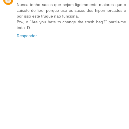
Nunca tenho sacos que sejam ligeiramente maiores que o
caixote do lixo, porque uso os sacos dos hipermercados e
por isso este truque não funciona.
Btw, o "Are you hate to change the trash bag?" partiu-me
todo :D
Responder