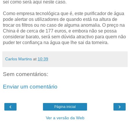
sei como será aqui neste caso.
Como empresa tecnológica que é, este purificador de água
pode alertar os utilizadores de quando está na altura de
trocar os filtros ou no caso de alguma anomalia. O preço na
China é de cerca de 177 euros, e embora não se possa
considerar barato, será sem dúvida atractivo para quem não
puder ter confiança na água que lhe sai da torneira.
Carlos Martins
at
10:39
Sem comentários:
Enviar um comentário
‹
›
Página inicial
Ver a versão da Web