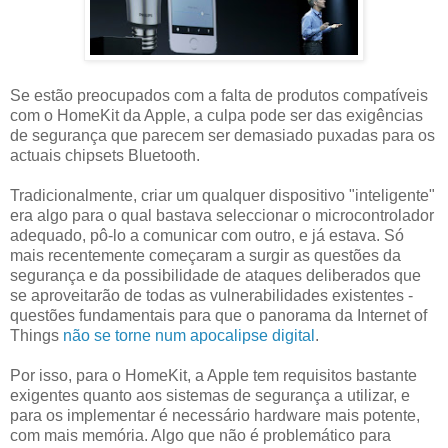
Se estão preocupados com a falta de produtos compatíveis
com o HomeKit da Apple, a culpa pode ser das exigências
de segurança que parecem ser demasiado puxadas para os
actuais chipsets Bluetooth.
Tradicionalmente, criar um qualquer dispositivo "inteligente"
era algo para o qual bastava seleccionar o microcontrolador
adequado, pô-lo a comunicar com outro, e já estava. Só
mais recentemente começaram a surgir as questões da
segurança e da possibilidade de ataques deliberados que
se aproveitarão de todas as vulnerabilidades existentes -
questões fundamentais para que o panorama da Internet of
Things
não se torne num apocalipse digital
.
Por isso, para o HomeKit, a Apple tem requisitos bastante
exigentes quanto aos sistemas de segurança a utilizar, e
para os implementar é necessário hardware mais potente,
com mais memória. Algo que não é problemático para