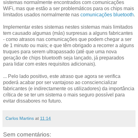
sistemas normalmente encontrados com comunicações
WiFi, mas que estão a ser problemáticos para os chips mais
limitados usados normalmente nas
comunicações bluetooth
.
Implementar estes sistemas nestes sistemas mais limitados
tem causado algumas (más) surpresas a alguns fabricantes
- como atrasos nas comunicações que podem chegar a ser
de 1 minuto ou mais; e que têm obrigado a recorrer a alguns
truques para serem ultrapassado (até que uma nova
geração de chips bluetooth seja lançado, já preparados
para lidar com estes requisitos adicionais).
... Pelo lado positivo, este atraso que agora se verifica
poderá acabar por ser vantajoso ao consciencializar
fabricantes (e indirectamente os utilizadores) da importância
crítica de se ter um sistema o mais seguro possível para
evitar dissabores no futuro.
Carlos Martins
at
11:14
Sem comentários: