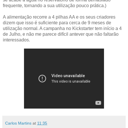
frequente, tornando a sua utilização pouco prática.)
A alimentação recorre a 4 pilhas AA e os seus criadores
dizem que isso é suficiente para cerca de 9 meses de
utilização normal. A campanha no Kickstarter tem início a 4
de Julho, e não me parece difícil antever que não faltarão
interessados.
Carlos Martins
at
11:35