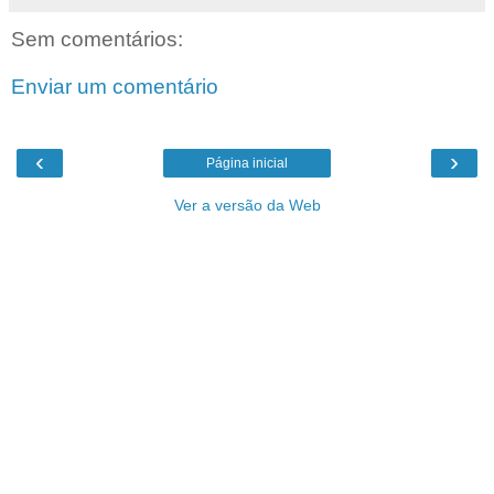
Sem comentários:
Enviar um comentário
‹
›
Página inicial
Ver a versão da Web