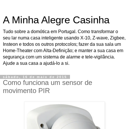
A Minha Alegre Casinha
Tudo sobre a domótica em Portugal. Como transformar o
seu lar numa casa inteligente usando X-10, Z-wave, Zigbee,
Insteon e todos os outros protocolos; fazer da sua sala um
Home-Theater com Alta-Definição; e manter a sua casa em
segurança com um sistema de alarme e tele-vigilância.
Ajude a sua casa a ajudá-lo a si.
sábado, 16 de maio de 2015
Como funciona um sensor de
movimento PIR