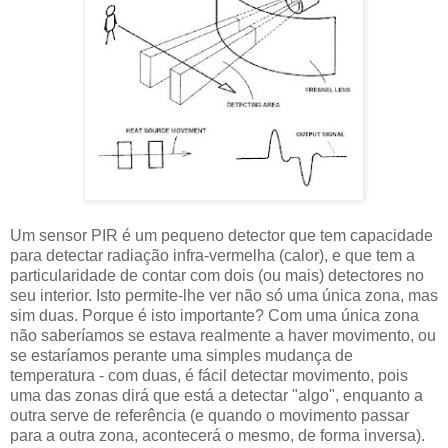
Um sensor PIR é um pequeno detector que tem capacidade
para detectar radiação infra-vermelha (calor), e que tem a
particularidade de contar com dois (ou mais) detectores no
seu interior. Isto permite-lhe ver não só uma única zona, mas
sim duas. Porque é isto importante? Com uma única zona
não saberíamos se estava realmente a haver movimento, ou
se estaríamos perante uma simples mudança de
temperatura - com duas, é fácil detectar movimento, pois
uma das zonas dirá que está a detectar "algo", enquanto a
outra serve de referência (e quando o movimento passar
para a outra zona, acontecerá o mesmo, de forma inversa).