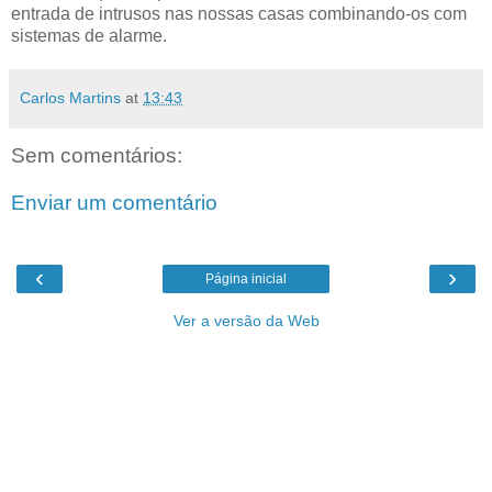
entrada de intrusos nas nossas casas combinando-os com
sistemas de alarme.
Carlos Martins
at
13:43
Sem comentários:
Enviar um comentário
‹
›
Página inicial
Ver a versão da Web