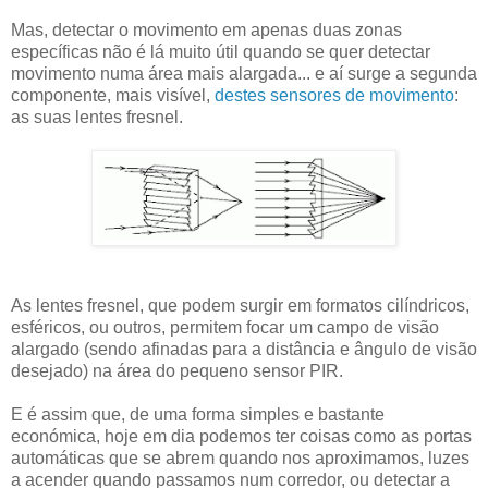
Mas, detectar o movimento em apenas duas zonas
específicas não é lá muito útil quando se quer detectar
movimento numa área mais alargada... e aí surge a segunda
componente, mais visível,
destes sensores de movimento
:
as suas lentes fresnel.
As lentes fresnel, que podem surgir em formatos cilíndricos,
esféricos, ou outros, permitem focar um campo de visão
alargado (sendo afinadas para a distância e ângulo de visão
desejado) na área do pequeno sensor PIR.
E é assim que, de uma forma simples e bastante
económica, hoje em dia podemos ter coisas como as portas
automáticas que se abrem quando nos aproximamos, luzes
a acender quando passamos num corredor, ou detectar a