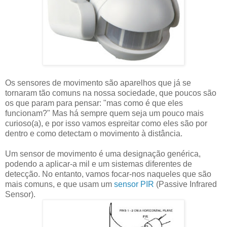
Os sensores de movimento são aparelhos que já se
tornaram tão comuns na nossa sociedade, que poucos são
os que param para pensar: "mas como é que eles
funcionam?" Mas há sempre quem seja um pouco mais
curioso(a), e por isso vamos espreitar como eles são por
dentro e como detectam o movimento à distância.
Um sensor de movimento é uma designação genérica,
podendo a aplicar-a mil e um sistemas diferentes de
detecção. No entanto, vamos focar-nos naqueles que são
mais comuns, e que usam um
sensor PIR
(Passive Infrared
Sensor).