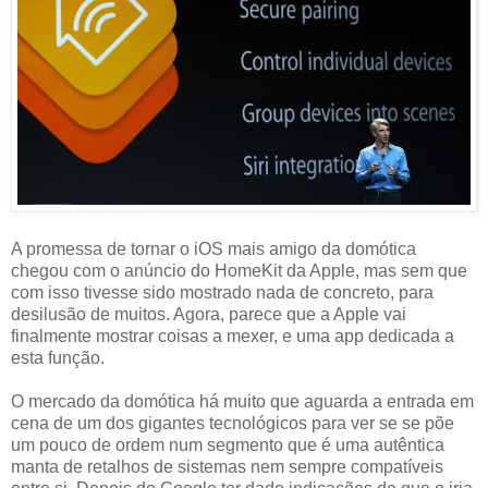
A promessa de tornar o iOS mais amigo da domótica
chegou com o anúncio do HomeKit da Apple, mas sem que
com isso tivesse sido mostrado nada de concreto, para
desilusão de muitos. Agora, parece que a Apple vai
finalmente mostrar coisas a mexer, e uma app dedicada a
esta função.
O mercado da domótica há muito que aguarda a entrada em
cena de um dos gigantes tecnológicos para ver se se põe
um pouco de ordem num segmento que é uma autêntica
manta de retalhos de sistemas nem sempre compatíveis