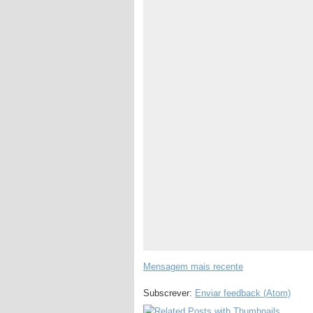
Mensagem mais recente
Subscrever:
Enviar feedback (Atom)